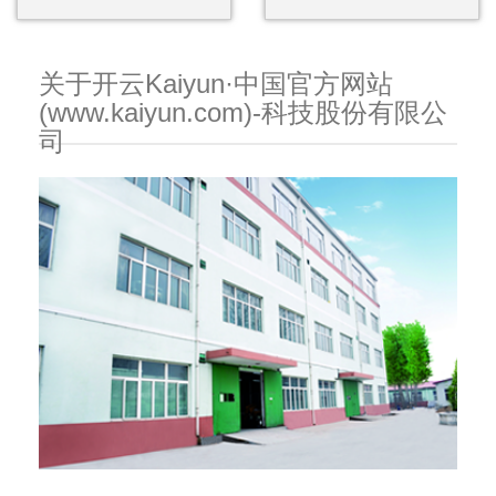
关于开云Kaiyun·中国官方网站
(www.kaiyun.com)-科技股份有限公
司