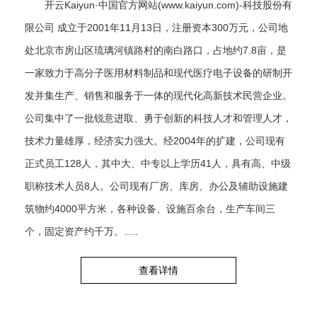
开云Kaiyun·中国官方网站(www.kaiyun.com)-科技股份有
限公司 成立于2001年11月13日，注册资本300万元，公司地
处北京市房山区琉璃河镇路村的南白路口，占地约7.8亩，是
一家致力于高分子医用材料制品和现代医疗电子设备的研制开
发并集生产、销售和服务于一体的现代化高新技术民营企业。
公司集中了一批锐意进取、勇于创新的科技人才和管理人才，
技术力量雄厚，经济实力强大。经2004年的扩建，公司现有
正式员工128人，其中大、中专以上学历41人，具有高、中级
职称技术人员8人。公司现有厂房、库房、办公及辅助设施建
筑物约4000平方米，各种设备、设施百余台，生产车间三
个，固定资产约千万。.....
查看详情