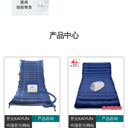
产品中心
开云KAIYUN·
产品咨询
开云KAIYUN·
产品咨询
中国官方网站
中国官方网站