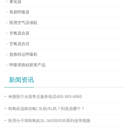
雾化器
简易呼吸器
医用空气压缩机
空氧混合器
空氧混合仪
急救转运呼吸机
呼吸管路硅胶类产品
新闻资讯
神鹿医疗全国售后服务电话400-993-6860
制氧机选购攻略| 3L机/5L机？到底选哪个？
医用分子筛制氧机SL-3A330/530系列使用视频