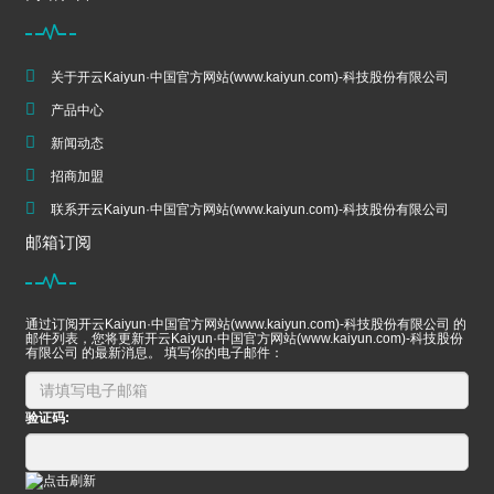
关于开云Kaiyun·中国官方网站(www.kaiyun.com)-科技股份有限公司
产品中心
新闻动态
招商加盟
联系开云Kaiyun·中国官方网站(www.kaiyun.com)-科技股份有限公司
邮箱订阅
通过订阅开云Kaiyun·中国官方网站(www.kaiyun.com)-科技股份有限公司 的
邮件列表，您将更新开云Kaiyun·中国官方网站(www.kaiyun.com)-科技股份
有限公司 的最新消息。 填写你的电子邮件：
验证码: