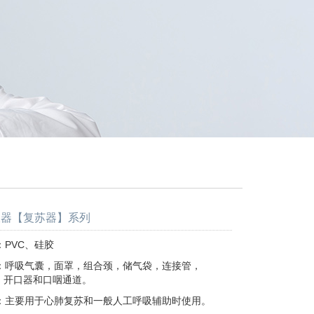
吸器【复苏器】系列
PVC、硅胶
：呼吸气囊，面罩，组合颈，储气袋，连接管，
器和口咽通道。
：主要用于心肺复苏和一般人工呼吸辅助时使用。