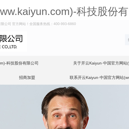
ww.kaiyun.com)-科技股
份有限公司 官方网站！全国服务热线：400-993-6860
.com)-科技股份有限公司
关于开云Kaiyun·中国官方网站(w
招商加盟
联系开云Kaiyun·中国官方网站(ww