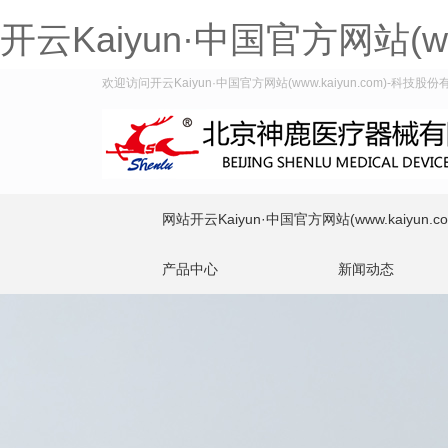
开云Kaiyun·中国官方网站(w
欢迎访问开云Kaiyun·中国官方网站(www.kaiyun.com)-科技股
网站开云Kaiyun·中国官方网站(www.kaiyun
产品中心
新闻动态