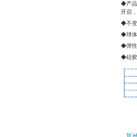
◆
产品
开启
◆
不
◆
球
◆
弹
◆
硅
其