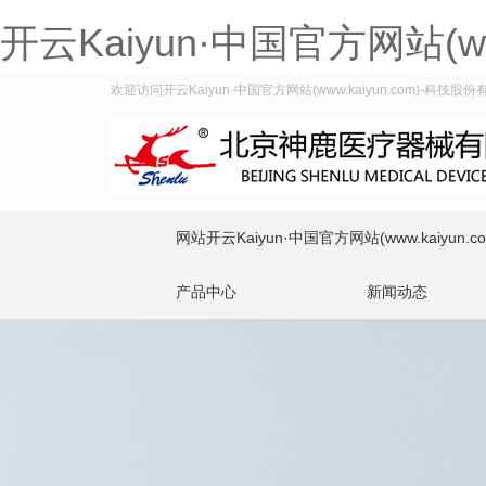
开云Kaiyun·中国官方网站(w
欢迎访问开云Kaiyun·中国官方网站(www.kaiyun.com)-科技股
网站开云Kaiyun·中国官方网站(www.kaiyun
产品中心
新闻动态