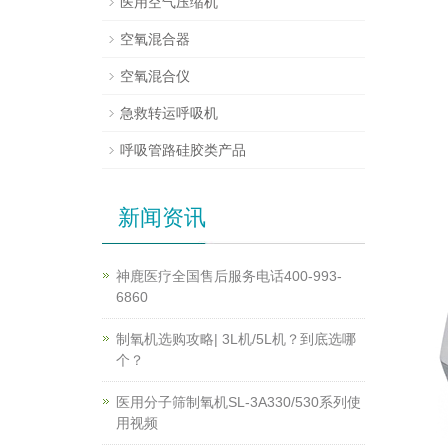
医用空气压缩机
空氧混合器
空氧混合仪
急救转运呼吸机
呼吸管路硅胶类产品
新闻资讯
神鹿医疗全国售后服务电话400-993-
6860
制氧机选购攻略| 3L机/5L机？到底选哪
个？
医用分子筛制氧机SL-3A330/530系列使
用视频