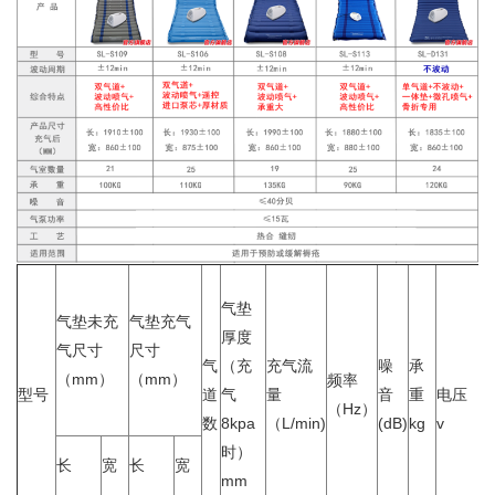
气垫
气垫未充
气垫充气
厚度
气尺寸
尺寸
气
（充
充气流
噪
承
（mm）
（mm）
频率
型号
道
气
量
音
重
电压
（Hz）
数
8kpa
（L/min)
(dB)
kg
v
时）
长
宽
长
宽
mm