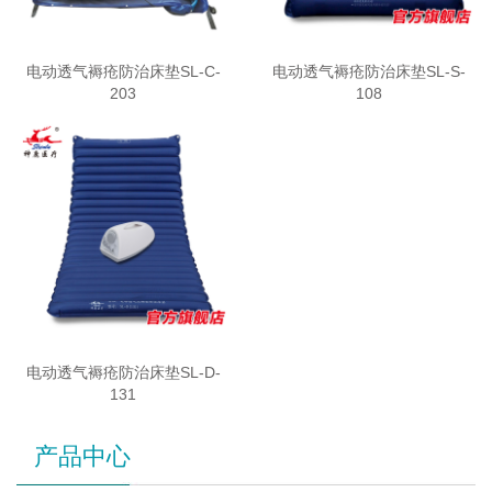
电动透气褥疮防治床垫SL-C-
电动透气褥疮防治床垫SL-S-
203
108
电动透气褥疮防治床垫SL-D-
131
产品中心